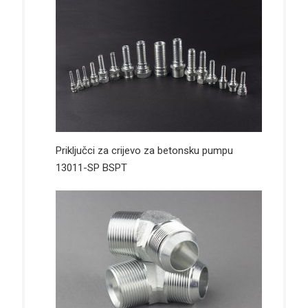
Priključci za crijevo za betonsku pumpu
13011-SP BSPT