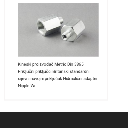
Kineski proizvođač Metric Din 3865
Priključni priključci Britanski standardni
cijevni navojni priključak Hidraulični adapter
Nipple Wi