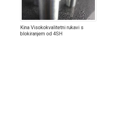
Kina Visokokvalitetni rukavi s
blokiranjem od 4SH