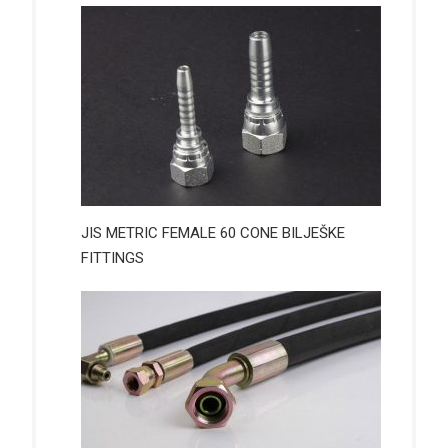
JIS METRIC FEMALE 60 CONE BILJEŠKE
FITTINGS