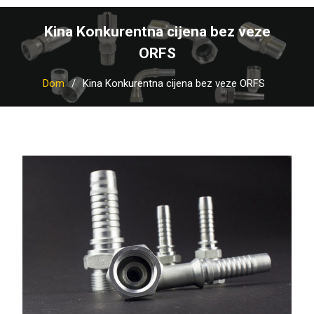
Kina Konkurentna cijena bez veze
ORFS
Dom
Kina Konkurentna cijena bez veze ORFS