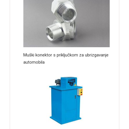
Muški konektor s priključkom za ubrizgavanje
automobila