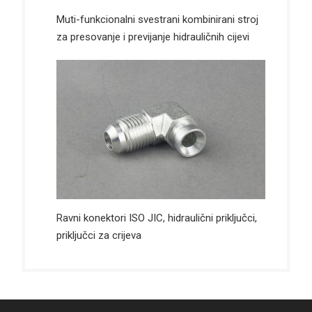
Muti-funkcionalni svestrani kombinirani stroj
za presovanje i previjanje hidrauličnih cijevi
Ravni konektori ISO JIC, hidraulični priključci,
priključci za crijeva